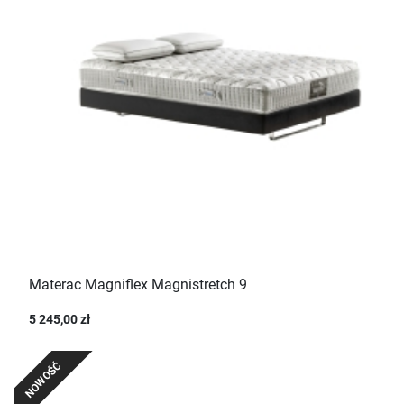
Materac Magniflex Magnistretch 9
5 245,00 zł
NOWOŚĆ