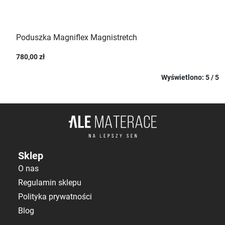
Poduszka Magniflex Magnistretch
780,00 zł
Wyświetlono: 5 / 5
Sklep
O nas
Regulamin sklepu
Polityka prywatności
Blog