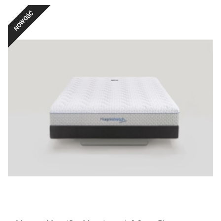
NOWOŚĆ