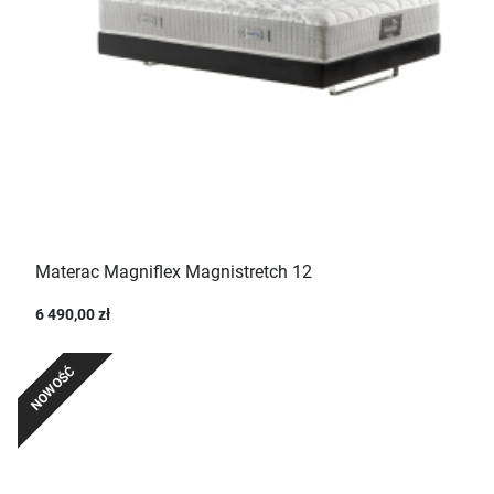
Materac Magniflex Magnistretch 12
6 490,00 zł
NOWOŚĆ