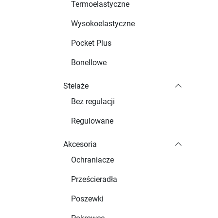
Termoelastyczne
Wysokoelastyczne
Pocket Plus
Bonellowe
Stelaże
Bez regulacji
Regulowane
Akcesoria
Ochraniacze
Prześcieradła
Poszewki