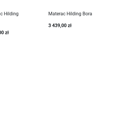
c Hilding
Materac Hilding Bora
3 439,00 zł
00 zł