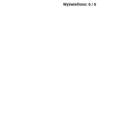
Wyświetlono: 6 / 6