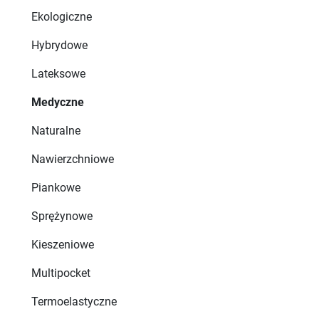
Ekologiczne
Hybrydowe
Lateksowe
Medyczne
Naturalne
Nawierzchniowe
Piankowe
Sprężynowe
Kieszeniowe
Multipocket
Termoelastyczne