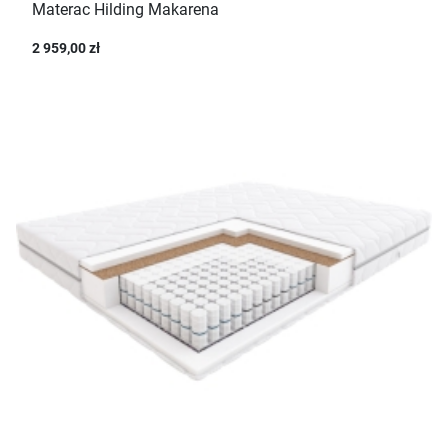
Materac Hilding Makarena
2 959,00 zł