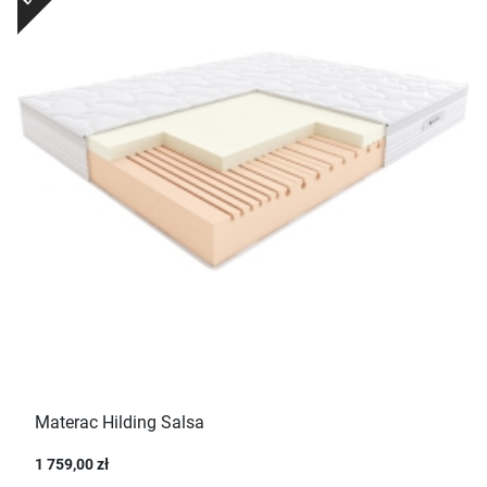
Materac Hilding Salsa
1 759,00 zł