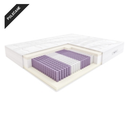
POLECANE