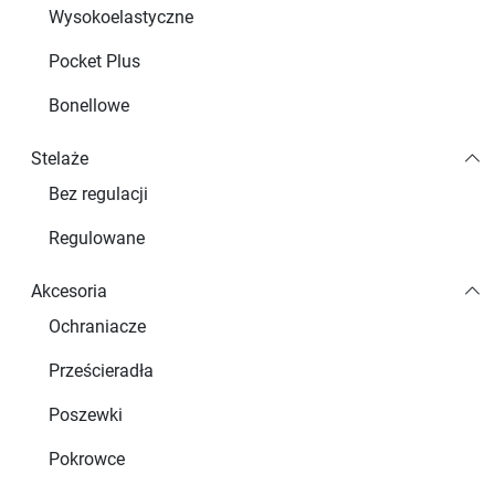
Wysokoelastyczne
Pocket Plus
Bonellowe
Stelaże
Bez regulacji
Regulowane
Akcesoria
Ochraniacze
Prześcieradła
Poszewki
Pokrowce