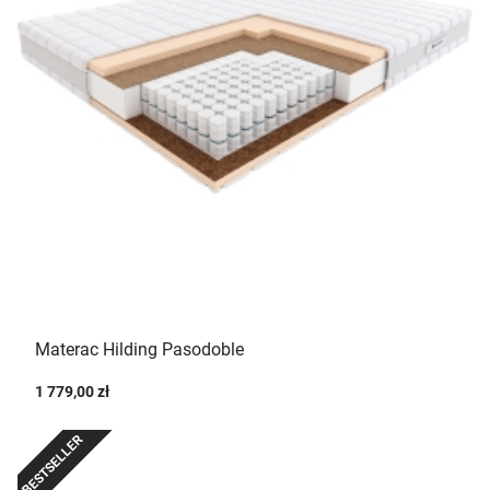
Materac Hilding Pasodoble
1 779,00 zł
BESTSELLER