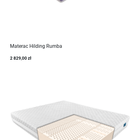
Materac Hilding Rumba
2 829,00 zł