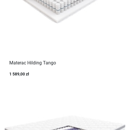
Materac Hilding Tango
1 589,00 zł