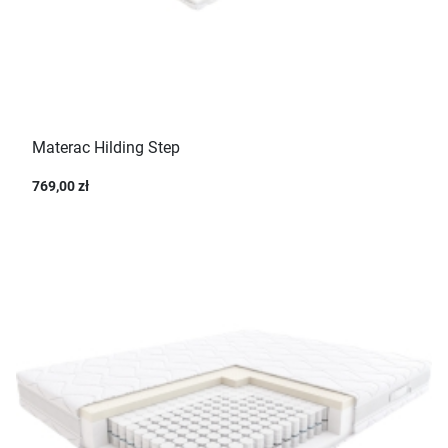
Materac Hilding Step
769,00 zł