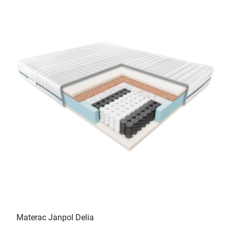
Materac Janpol Delia