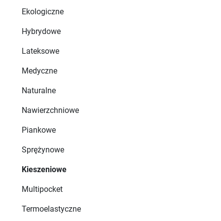
Ekologiczne
Hybrydowe
Lateksowe
Medyczne
Naturalne
Nawierzchniowe
Piankowe
Sprężynowe
Kieszeniowe
Multipocket
Termoelastyczne