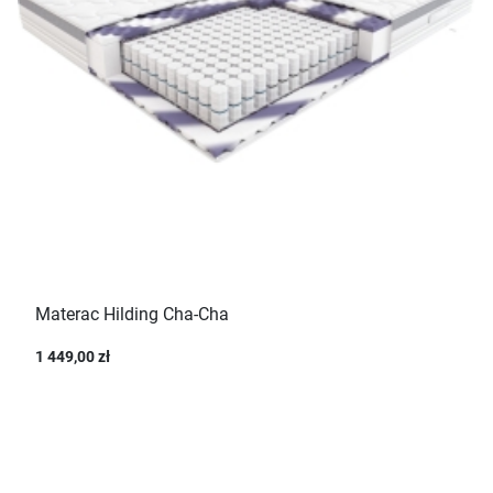
Materac Hilding Cha-Cha
1 449,00 zł