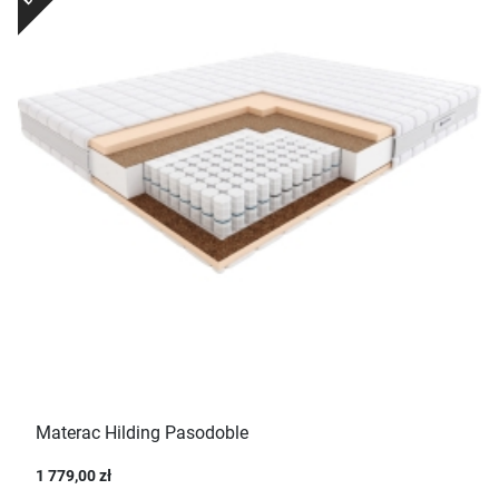
Materac Hilding Pasodoble
1 779,00 zł