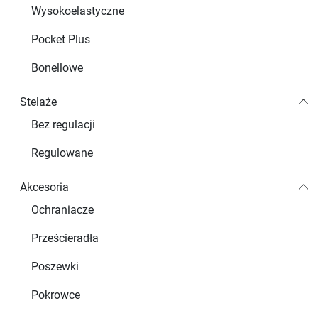
Wysokoelastyczne
Pocket Plus
Bonellowe
Stelaże
Bez regulacji
Regulowane
Akcesoria
Ochraniacze
Prześcieradła
Poszewki
Pokrowce