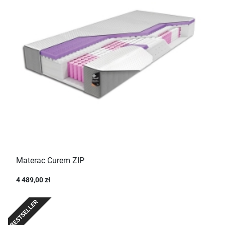
Materac Curem ZIP
4 489,00 zł
BESTSELLER