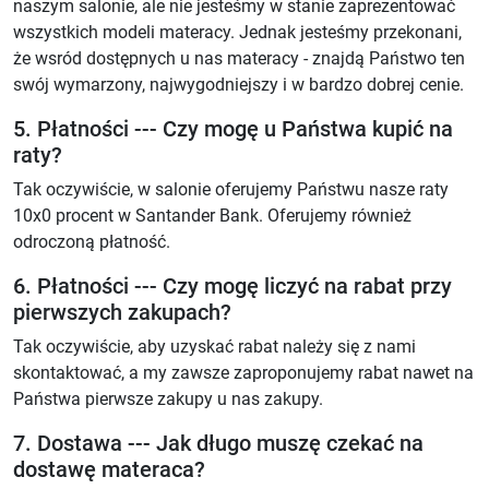
naszym salonie, ale nie jesteśmy w stanie zaprezentować
wszystkich modeli materacy. Jednak jesteśmy przekonani,
że wsród dostępnych u nas materacy - znajdą Państwo ten
swój wymarzony, najwygodniejszy i w bardzo dobrej cenie.
5. Płatności --- Czy mogę u Państwa kupić na
raty?
Tak oczywiście, w salonie oferujemy Państwu nasze raty
10x0 procent w Santander Bank. Oferujemy również
odroczoną płatność.
6. Płatności --- Czy mogę liczyć na rabat przy
pierwszych zakupach?
Tak oczywiście, aby uzyskać rabat należy się z nami
skontaktować, a my zawsze zaproponujemy rabat nawet na
Państwa pierwsze zakupy u nas zakupy.
7. Dostawa --- Jak długo muszę czekać na
dostawę materaca?