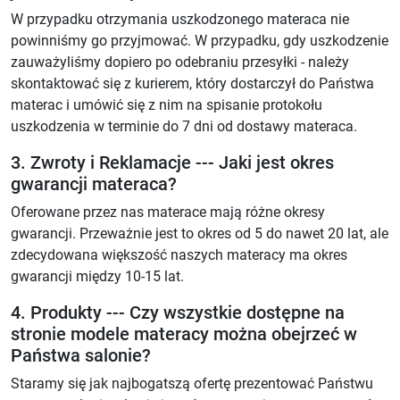
W przypadku otrzymania uszkodzonego materaca nie
powinniśmy go przyjmować. W przypadku, gdy uszkodzenie
zauważyliśmy dopiero po odebraniu przesyłki - należy
skontaktować się z kurierem, który dostarczył do Państwa
materac i umówić się z nim na spisanie protokołu
uszkodzenia w terminie do 7 dni od dostawy materaca.
3. Zwroty i Reklamacje --- Jaki jest okres
gwarancji materaca?
Oferowane przez nas materace mają różne okresy
gwarancji. Przeważnie jest to okres od 5 do nawet 20 lat, ale
zdecydowana większość naszych materacy ma okres
gwarancji między 10-15 lat.
4. Produkty --- Czy wszystkie dostępne na
stronie modele materacy można obejrzeć w
Państwa salonie?
Staramy się jak najbogatszą ofertę prezentować Państwu