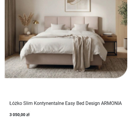
Łóżko Slim Kontynentalne Easy Bed Design ARMONIA
3 050,00 zł