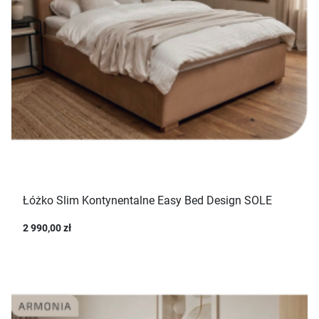
Łóżko Slim Kontynentalne Easy Bed Design SOLE
2 990,00 zł