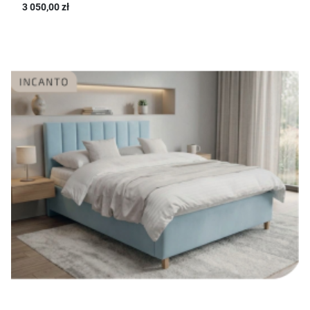
3 050,00 zł