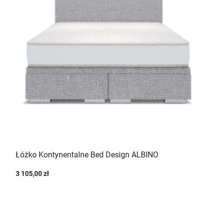
Łóżko Kontynentalne Bed Design ALBINO
3 105,00 zł