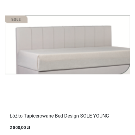
Łóżko Tapicerowane Bed Design SOLE YOUNG
2 800,00 zł