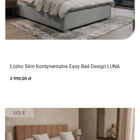
Łóżko Slim Kontynentalne Easy Bed Design LUNA
2 990,00 zł