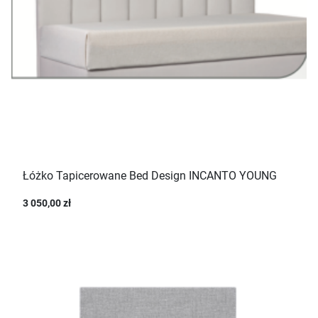
Łóżko Tapicerowane Bed Design INCANTO YOUNG
3 050,00 zł