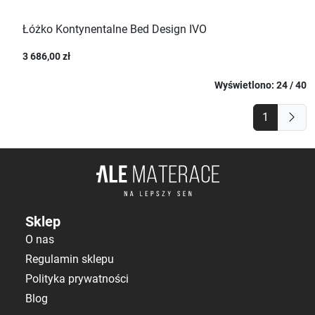
Łóżko Kontynentalne Bed Design IVO
3 686,00 zł
Wyświetlono: 24 / 40
1
Sklep
O nas
Regulamin sklepu
Polityka prywatności
Blog