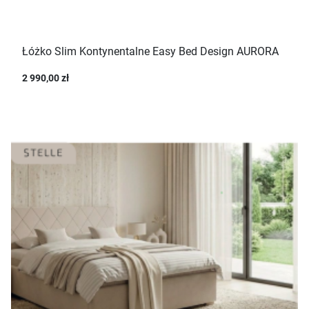
Łóżko Slim Kontynentalne Easy Bed Design AURORA
2 990,00 zł