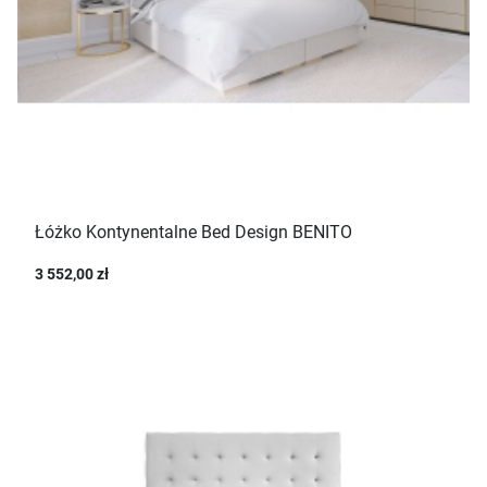
Łóżko Kontynentalne Bed Design BENITO
3 552,00 zł