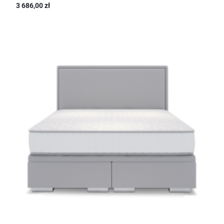
3 686,00 zł