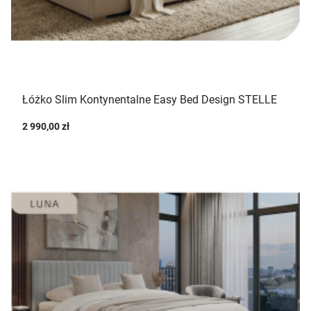
Łóżko Slim Kontynentalne Easy Bed Design STELLE
2 990,00 zł