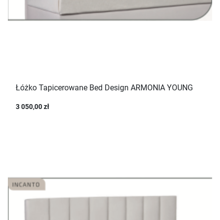
Łóżko Tapicerowane Bed Design ARMONIA YOUNG
3 050,00 zł