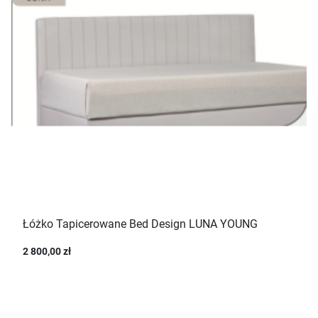
Łóżko Tapicerowane Bed Design LUNA YOUNG
2 800,00 zł