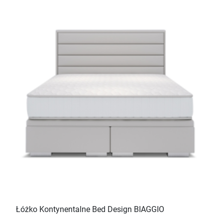
Łóżko Kontynentalne Bed Design BIAGGIO