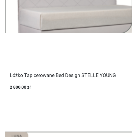
Łóżko Tapicerowane Bed Design STELLE YOUNG
2 800,00 zł