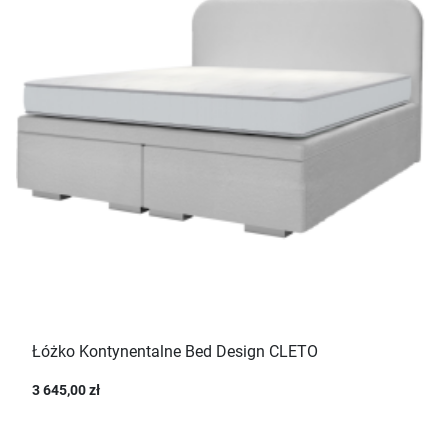
Łóżko Kontynentalne Bed Design CLETO
3 645,00 zł