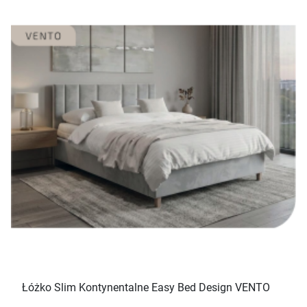
Łóżko Slim Kontynentalne Easy Bed Design VENTO