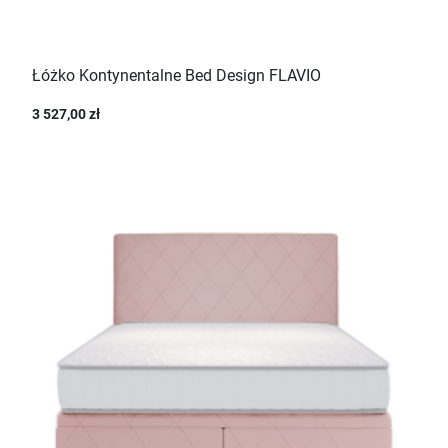
Łóżko Kontynentalne Bed Design FLAVIO
3 527,00 zł