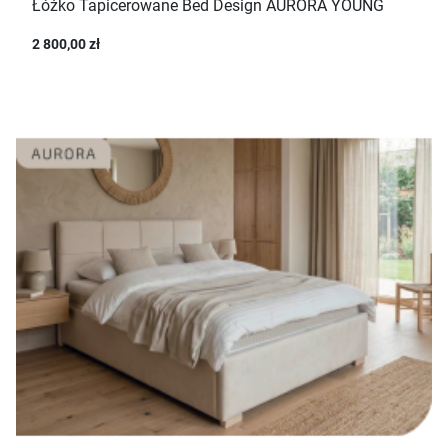
Łóżko Tapicerowane Bed Design AURORA YOUNG
2 800,00 zł