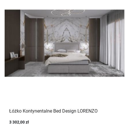
Łóżko Kontynentalne Bed Design LORENZO
3 302,00 zł