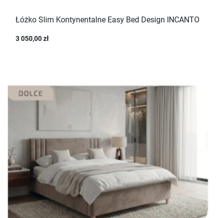
Łóżko Slim Kontynentalne Easy Bed Design INCANTO
3 050,00 zł