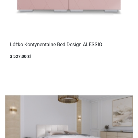
Łóżko Kontynentalne Bed Design ALESSIO
3 527,00 zł