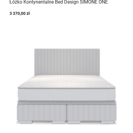
Łóżko Kontynentalne Bed Design SIMONE ONE
3 370,00 zł