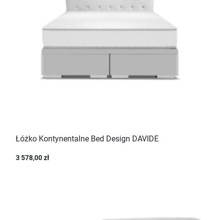
Łóżko Kontynentalne Bed Design DAVIDE
3 578,00 zł