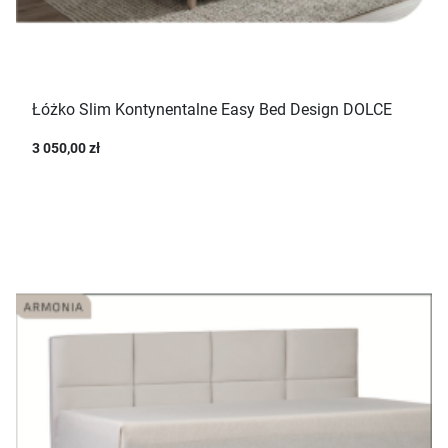
Łóżko Slim Kontynentalne Easy Bed Design DOLCE
3 050,00 zł