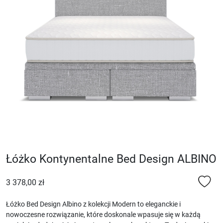
Łóżko Kontynentalne Bed Design ALBINO
3 378,00 zł
Łóżko Bed Design Albino z kolekcji Modern to eleganckie i
nowoczesne rozwiązanie, które doskonale wpasuje się w każdą