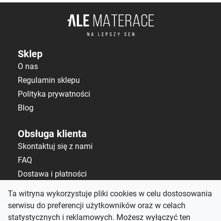
Sklep
O nas
Regulamin sklepu
Polityka prywatności
Blog
Obsługa klienta
Skontaktuj się z nami
FAQ
Dostawa i płatności
Polityka zwrotów
Ta witryna wykorzystuje pliki cookies w celu dostosowania
serwisu do preferencji użytkowników oraz w celach
Kontakt
statystycznych i reklamowych. Możesz wyłączyć ten