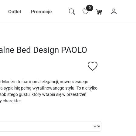
0
Outlet
Promocje
alne Bed Design PAOLO
i Modern to harmonia elegancji, nowoczesnego
a sypialnię pełną wyrafinowanego stylu. To nie tylko
sobistego gustu, który wtapia się w przestrzeń
y charakter.