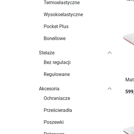
Termoelastyczne
Wysokoelastyczne
Pocket Plus
Bonellowe
Stelaże
Bez regulacji
Regulowane
Mat
Akcesoria
599
Ochraniacze
Prześcieradła
Poszewki