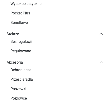
Wysokoelastyczne
Pocket Plus
Bonellowe
Stelaże
Bez regulacji
Regulowane
Akcesoria
Ochraniacze
Prześcieradła
Poszewki
Pokrowce