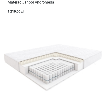
Materac Janpol Andromeda
1 219,00 zł