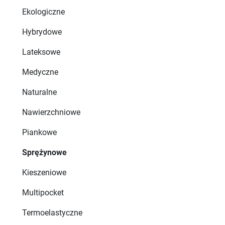
Ekologiczne
Hybrydowe
Lateksowe
Medyczne
Naturalne
Nawierzchniowe
Piankowe
Sprężynowe
Kieszeniowe
Multipocket
Termoelastyczne