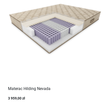
Materac Hilding Nevada
3 959,00 zł