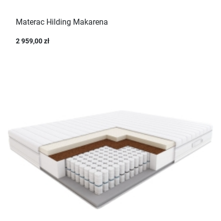
Materac Hilding Makarena
2 959,00 zł