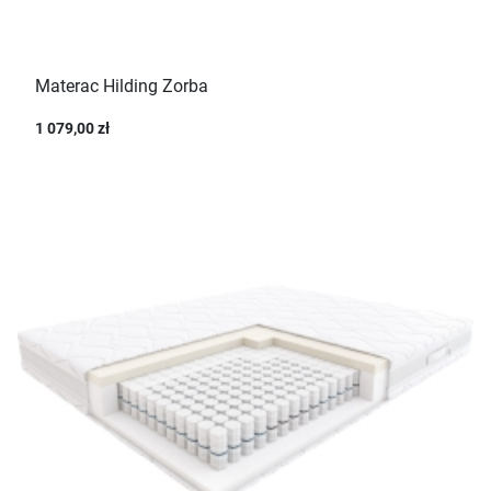
Materac Hilding Zorba
1 079,00 zł