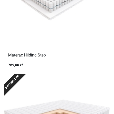
Materac Hilding Step
769,00 zł
BESTSELLER