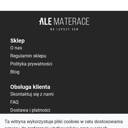
Sklep
O nas
Regulamin sklepu
Polityka prywatności
Blog
Obsługa klienta
Skontaktuj się z nami
FAQ
Dostawa i płatności
Polityka zwrotów
Ta witryna wykorzystuje pliki cookies w celu dostosowania