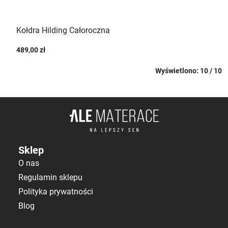
Kołdra Hilding Całoroczna
489,00 zł
Wyświetlono: 10 / 10
Sklep
O nas
Regulamin sklepu
Polityka prywatności
Blog