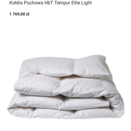
Kołdra Puchowa HbT Tempur Elite Light
1 769,00 zł