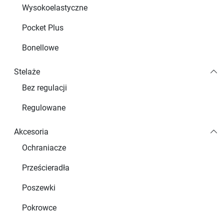
Wysokoelastyczne
Pocket Plus
Bonellowe
Stelaże
Bez regulacji
Regulowane
Akcesoria
Ochraniacze
Prześcieradła
Poszewki
Pokrowce