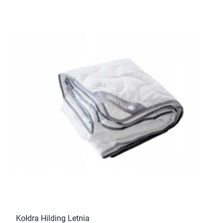
Kołdra Hilding Letnia