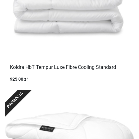
Kołdra HbT Tempur Luxe Fibre Cooling Standard
925,00 zł
PROMOCJA