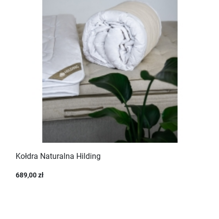
Kołdra Naturalna Hilding
689,00 zł