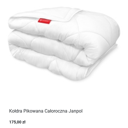
Kołdra Pikowana Całoroczna Janpol
175,00 zł