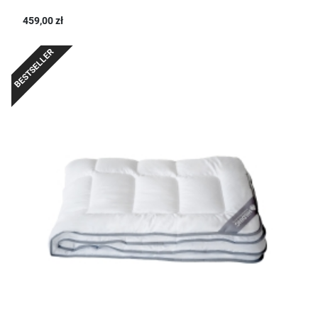
459,00 zł
BESTSELLER