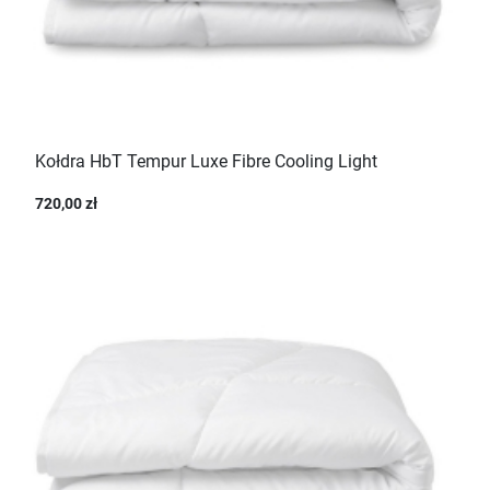
Kołdra HbT Tempur Luxe Fibre Cooling Light
720,00 zł