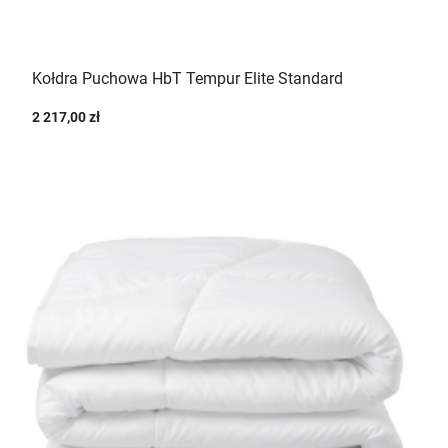
Kołdra Puchowa HbT Tempur Elite Standard
2 217,00 zł