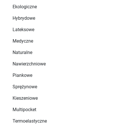
Ekologiczne
Hybrydowe
Lateksowe
Medyczne
Naturalne
Nawierzchniowe
Piankowe
Sprężynowe
Kieszeniowe
Multipocket
Termoelastyczne