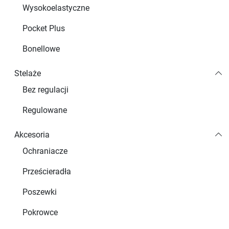
Wysokoelastyczne
Pocket Plus
Bonellowe
Stelaże
Bez regulacji
Regulowane
Akcesoria
Ochraniacze
Prześcieradła
Poszewki
Pokrowce