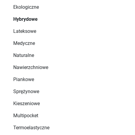
Ekologiczne
Hybrydowe
Lateksowe
Medyczne
Naturalne
Nawierzchniowe
Piankowe
Sprężynowe
Kieszeniowe
Multipocket
Termoelastyczne