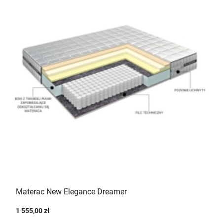
Materac New Elegance Dreamer
1 555,00 zł