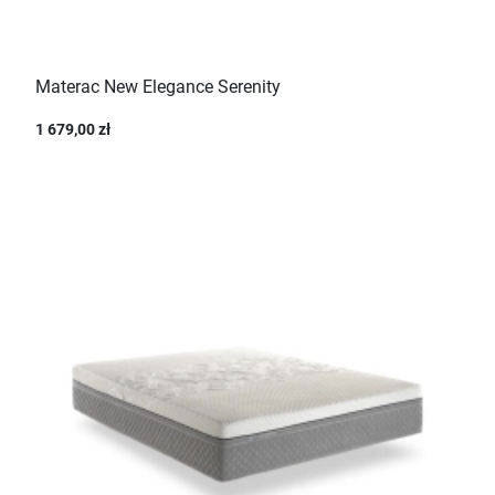
Materac New Elegance Serenity
1 679,00 zł