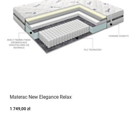
Materac New Elegance Relax
1 749,00 zł