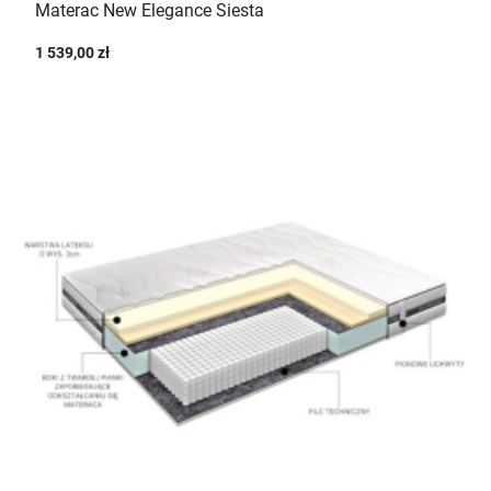
Materac New Elegance Siesta
1 539,00 zł