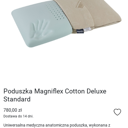
Poduszka Magniflex Cotton Deluxe
Standard
780,00 zł
Dostawa do 14 dni.
Uniwersalna medyczna anatomiczna poduszka, wykonana z