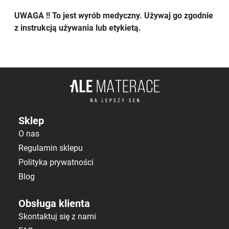
UWAGA !! To jest wyrób medyczny. Używaj go zgodnie
z instrukcją używania lub etykietą.
Sklep
O nas
Regulamin sklepu
Polityka prywatności
Blog
Obsługa klienta
Skontaktuj się z nami