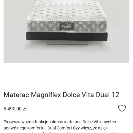
Materac Magniflex Dolce Vita Dual 12
5 490,00 zł
Pierwsza ważna funkcjonalność materaca Dolce Vita - system
podwójnego komfortu - Dual Comfort Czy wiesz, że dzięki