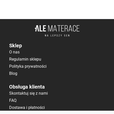
Sklep
O nas
Regulamin sklepu
Polityka prywatności
Blog
Obsługa klienta
Skontaktuj się z nami
FAQ
Dostawa i płatności