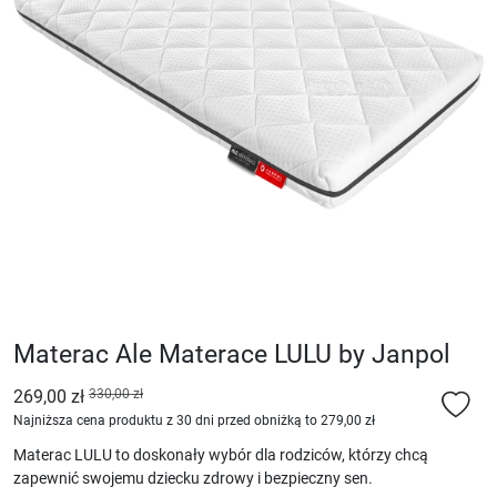
Materac Ale Materace LULU by Janpol
269,00 zł
330,00 zł
Najniższa cena produktu z 30 dni przed obniżką to 279,00 zł
Materac LULU to doskonały wybór dla rodziców, którzy chcą
zapewnić swojemu dziecku zdrowy i bezpieczny sen.