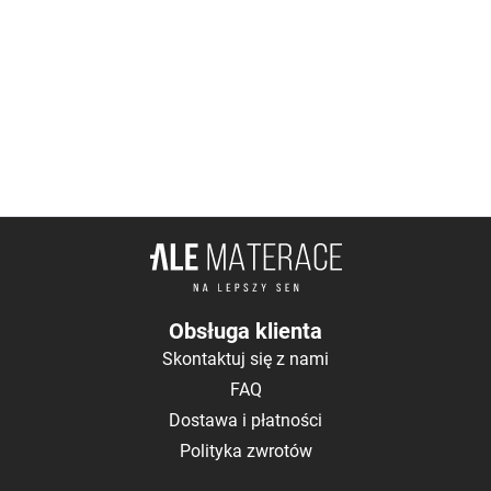
Obsługa klienta
Skontaktuj się z nami
FAQ
Dostawa i płatności
Polityka zwrotów