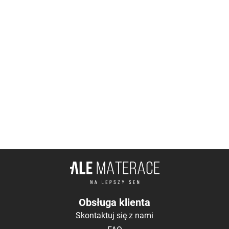
Obsługa klienta
Skontaktuj się z nami