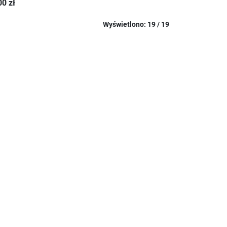
00 zł
Wyświetlono: 19 / 19