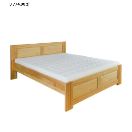
3 774,00 zł