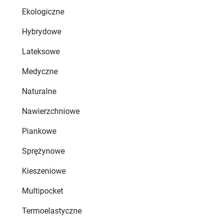
Ekologiczne
Hybrydowe
Lateksowe
Medyczne
Naturalne
Nawierzchniowe
Piankowe
Sprężynowe
Kieszeniowe
Multipocket
Termoelastyczne