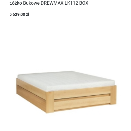
Łóżko Bukowe DREWMAX LK112 BOX
5 629,00 zł