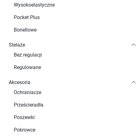
Wysokoelastyczne
Pocket Plus
Bonellowe
Stelaże
Bez regulacji
Regulowane
Akcesoria
Ochraniacze
Prześcieradła
Poszewki
Pokrowce