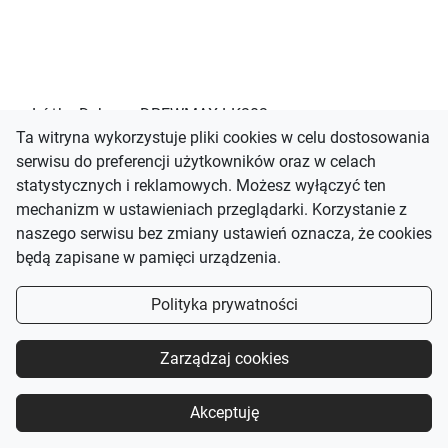
Łóżko Dębowe DREWMAX LK202
Ta witryna wykorzystuje pliki cookies w celu dostosowania
5 865,00 zł
serwisu do preferencji użytkowników oraz w celach
statystycznych i reklamowych. Możesz wyłączyć ten
mechanizm w ustawieniach przeglądarki. Korzystanie z
naszego serwisu bez zmiany ustawień oznacza, że cookies
będą zapisane w pamięci urządzenia.
Polityka prywatności
Zarządzaj cookies
Akceptuję