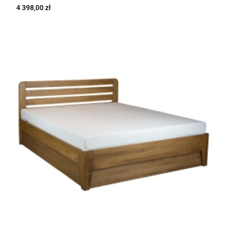
4 398,00 zł