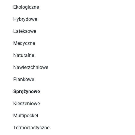
Ekologiczne
Hybrydowe
Lateksowe
Medyczne
Naturalne
Nawierzchniowe
Piankowe
Sprężynowe
Kieszeniowe
Multipocket
Termoelastyczne