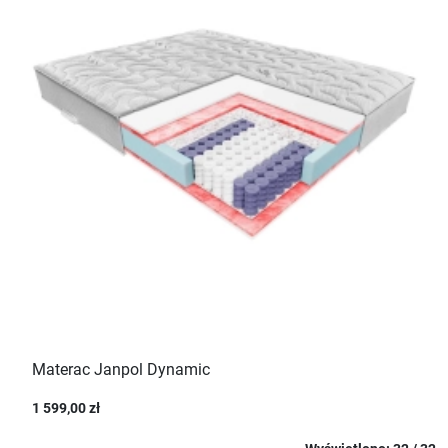
Materac Janpol Dynamic
1 599,00 zł