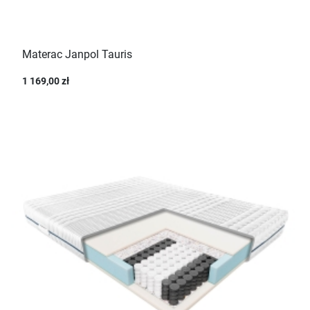
Materac Janpol Tauris
1 169,00 zł