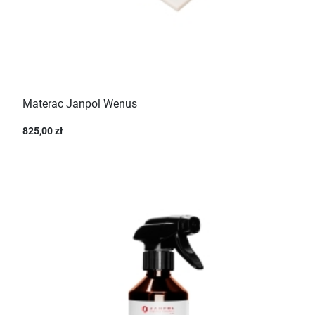
Materac Janpol Wenus
825,00 zł