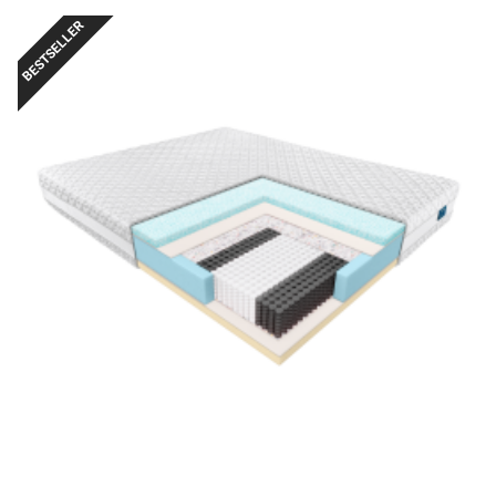
BESTSELLER