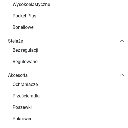
Wysokoelastyczne
Pocket Plus
Bonellowe
Stelaże
Bez regulacji
Regulowane
Akcesoria
Ochraniacze
Prześcieradła
Poszewki
Pokrowce