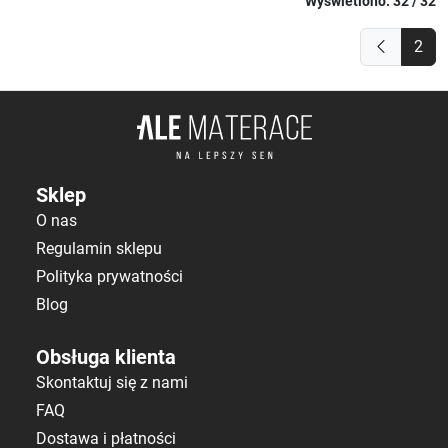
Wyświetlono: 32 / 32
2
Sklep
O nas
Regulamin sklepu
Polityka prywatności
Blog
Obsługa klienta
Skontaktuj się z nami
FAQ
Dostawa i płatności