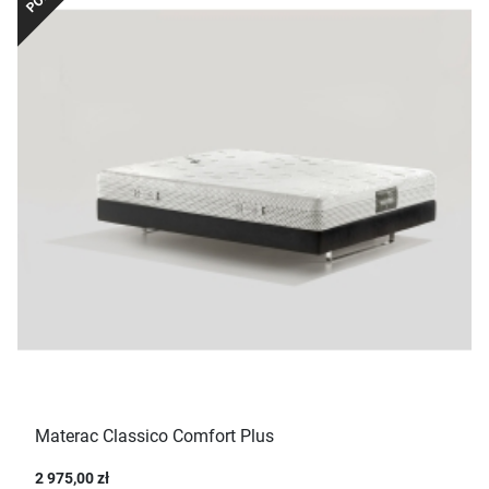
Materac Classico Comfort Plus
2 975,00 zł