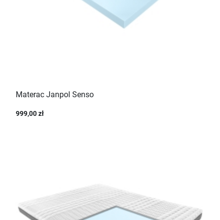
Materac Janpol Senso
999,00 zł