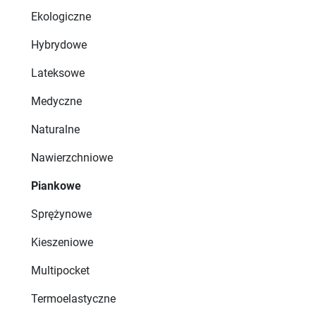
Ekologiczne
Hybrydowe
Lateksowe
Medyczne
Naturalne
Nawierzchniowe
Piankowe
Sprężynowe
Kieszeniowe
Multipocket
Termoelastyczne