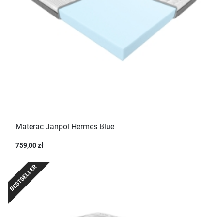
Materac Janpol Hermes Blue
759,00 zł
BESTSELLER