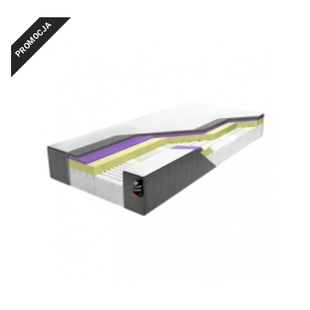
PROMOCJA