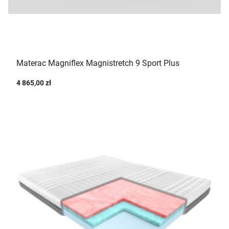
Materac Magniflex Magnistretch 9 Sport Plus
4 865,00 zł