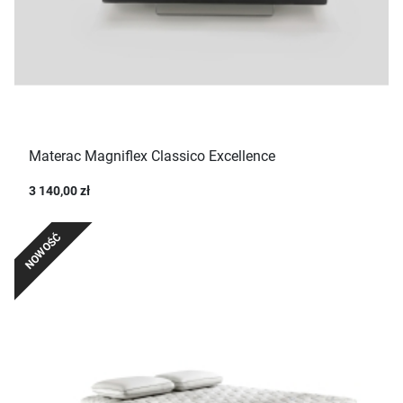
Materac Magniflex Classico Excellence
3 140,00 zł
NOWOŚĆ