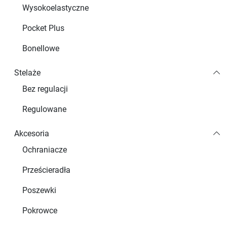
Wysokoelastyczne
Pocket Plus
Bonellowe
Stelaże
Bez regulacji
Regulowane
Akcesoria
Ochraniacze
Prześcieradła
Poszewki
Pokrowce