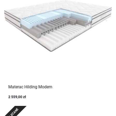
Materac Hilding Modern
2 559,00 zł
POLECANE