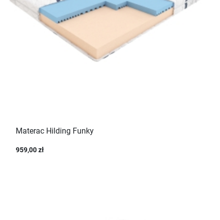
Materac Hilding Funky
959,00 zł