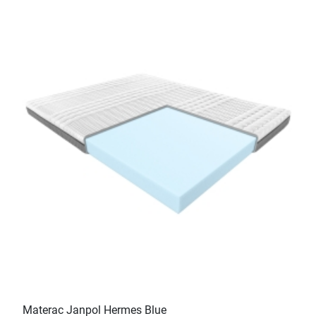
Materac Janpol Hermes Blue