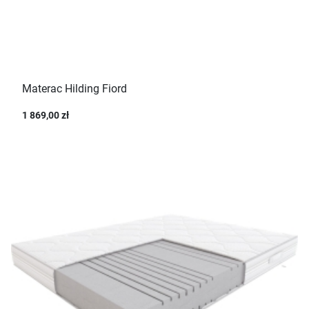
Materac Hilding Fiord
1 869,00 zł