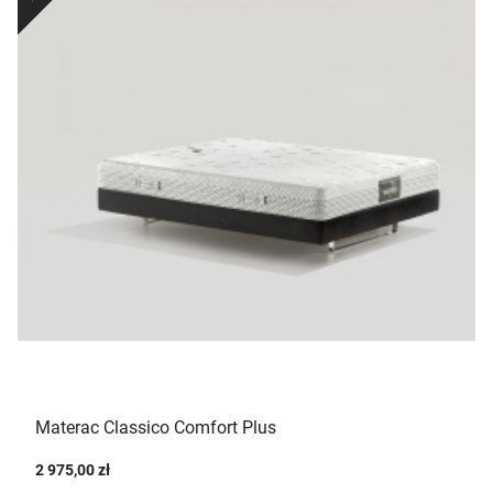
Materac Classico Comfort Plus
2 975,00 zł