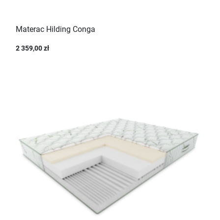
Materac Hilding Conga
2 359,00 zł