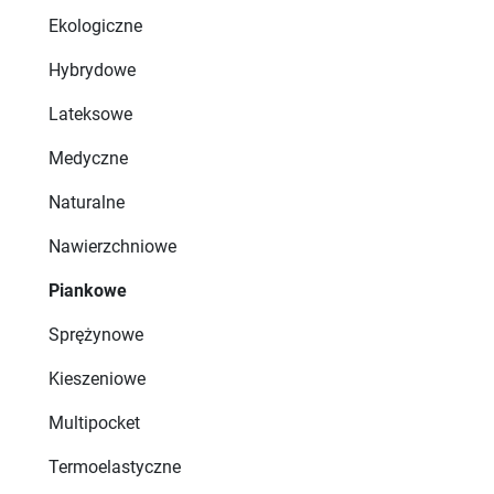
Ekologiczne
Hybrydowe
Lateksowe
Medyczne
Naturalne
Nawierzchniowe
Piankowe
Sprężynowe
Kieszeniowe
Multipocket
Termoelastyczne