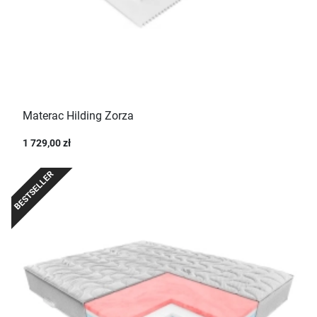
Materac Hilding Zorza
1 729,00 zł
BESTSELLER