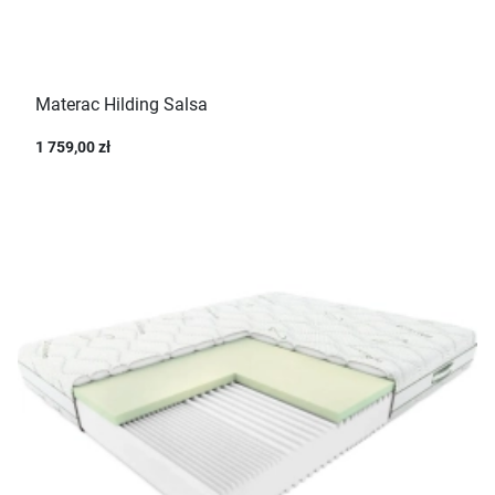
Materac Hilding Salsa
1 759,00 zł