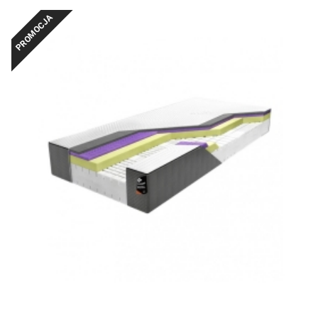
PROMOCJA