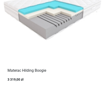
Materac Hilding Boogie
3 319,00 zł