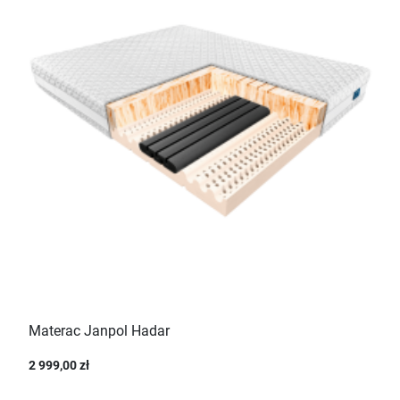
Materac Janpol Hadar
2 999,00 zł