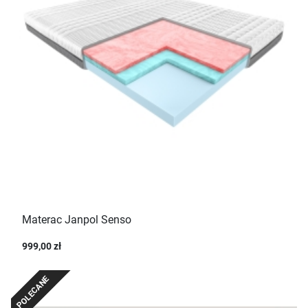
Materac Janpol Senso
999,00 zł
POLECANE