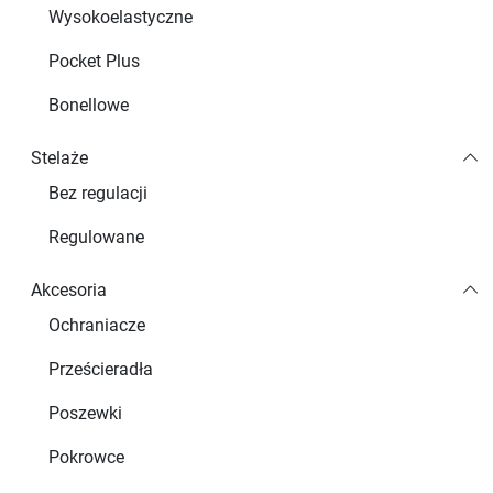
Wysokoelastyczne
Pocket Plus
Bonellowe
Stelaże
Bez regulacji
Regulowane
Akcesoria
Ochraniacze
Prześcieradła
Poszewki
Pokrowce