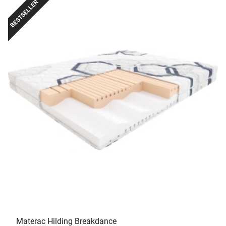
BESTSELLER
Materac Hilding Breakdance