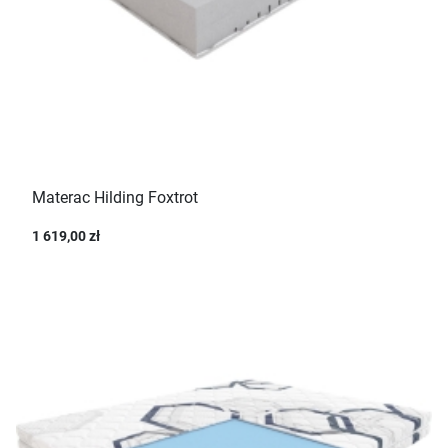
Materac Hilding Foxtrot
1 619,00 zł