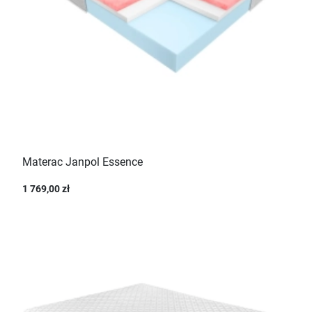
Materac Janpol Essence
1 769,00 zł