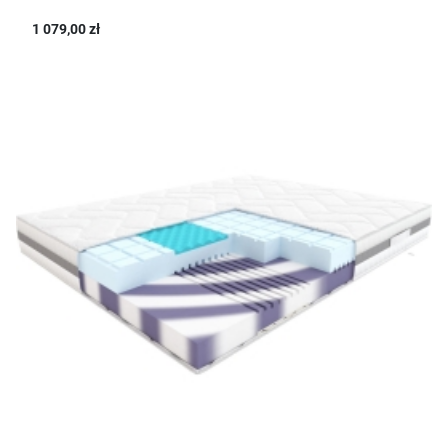
1 079,00 zł