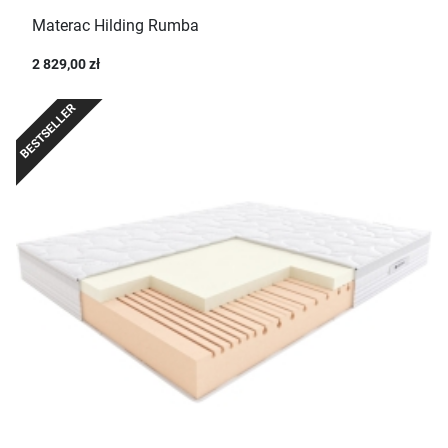
Materac Hilding Rumba
2 829,00 zł
BESTSELLER