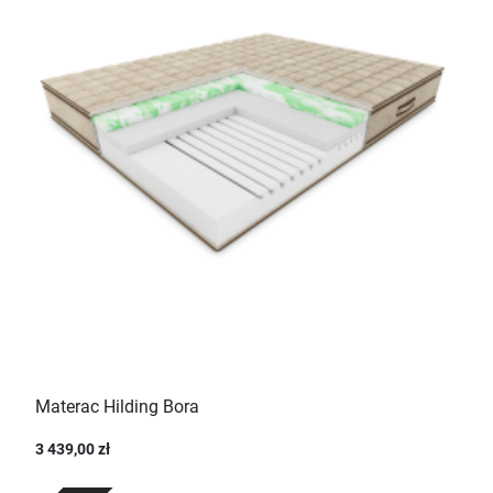
Materac Hilding Bora
3 439,00 zł