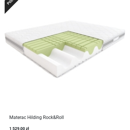
Materac Hilding Rock&Roll
1 529,00 zł