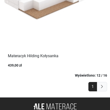
Materacyk Hilding Kołysanka
439,00 zł
Wyświetlono: 12 / 16
1