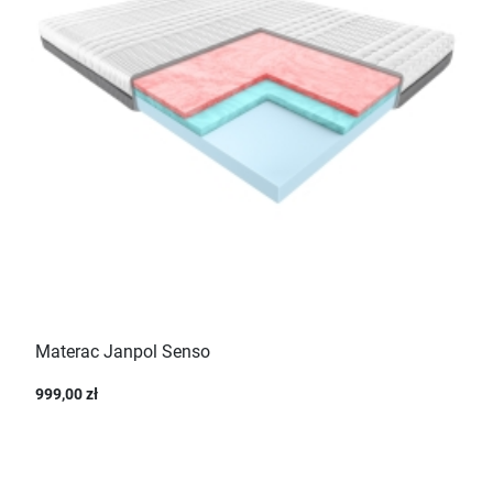
Materac Janpol Senso
999,00 zł