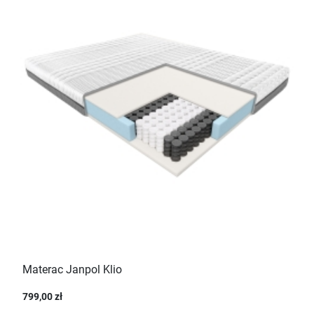
Materac Janpol Klio
799,00 zł