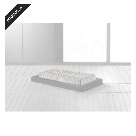
PROMOCJA