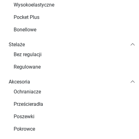
Wysokoelastyczne
Pocket Plus
Bonellowe
Stelaże
Bez regulacji
Regulowane
Akcesoria
Ochraniacze
Prześcieradła
Poszewki
Pokrowce