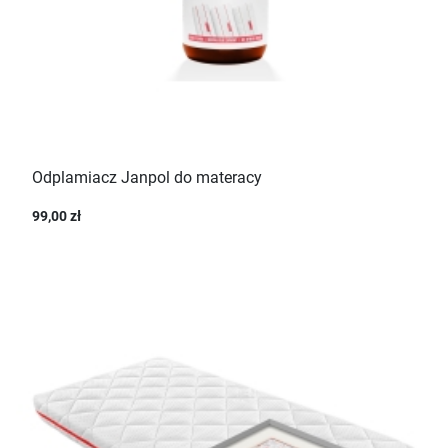
Odplamiacz Janpol do materacy
99,00 zł