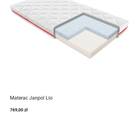
Materac Janpol Lio
769,00 zł