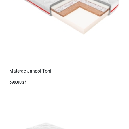
Materac Janpol Toni
599,00 zł