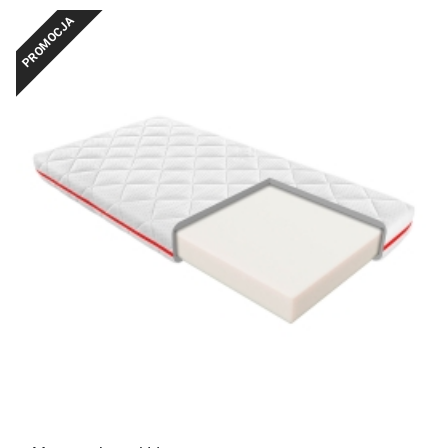
PROMOCJA