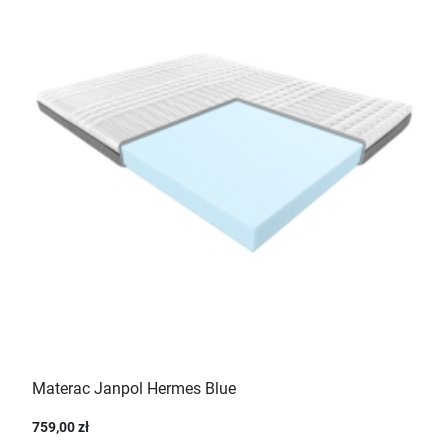
Materac Janpol Hermes Blue
759,00 zł