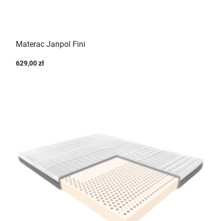
Materac Janpol Fini
629,00 zł