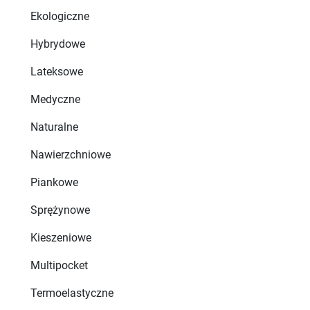
Ekologiczne
Hybrydowe
Lateksowe
Medyczne
Naturalne
Nawierzchniowe
Piankowe
Sprężynowe
Kieszeniowe
Multipocket
Termoelastyczne