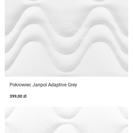
Pokrowiec Janpol Adaptive Grey
399,00 zł