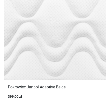
Pokrowiec Janpol Adaptive Beige
399,00 zł