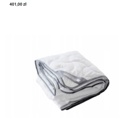
401,00 zł