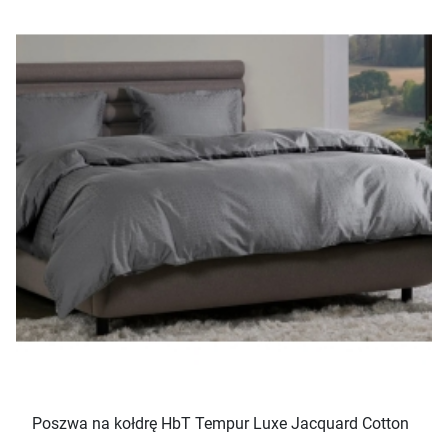
Poszwa na kołdrę HbT Tempur Luxe Jacquard Cotton