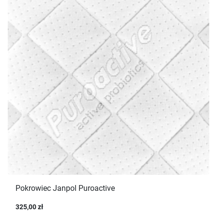
Pokrowiec Janpol Puroactive
325,00 zł