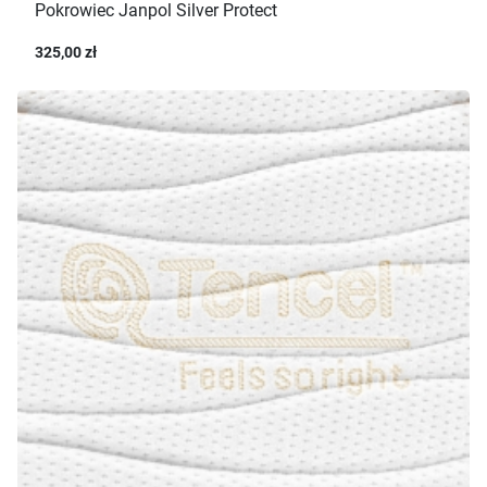
Pokrowiec Janpol Silver Protect
325,00 zł