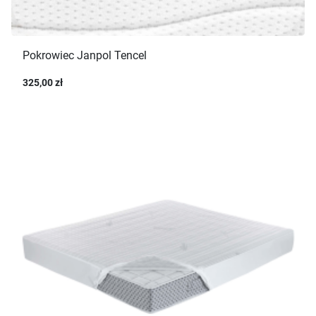
Pokrowiec Janpol Tencel
325,00 zł