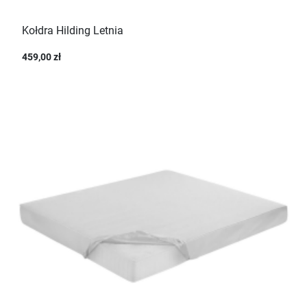
Kołdra Hilding Letnia
459,00 zł