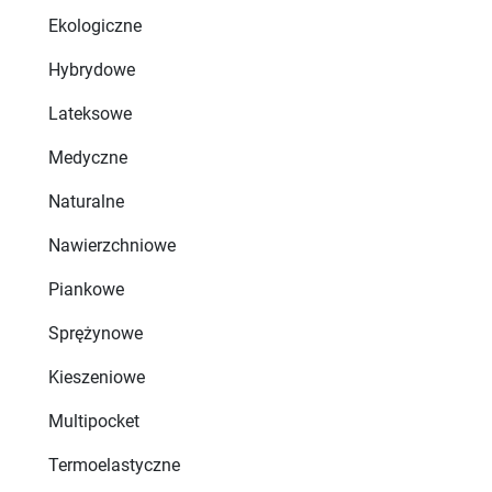
Ekologiczne
Hybrydowe
Lateksowe
Medyczne
Naturalne
Nawierzchniowe
Piankowe
Sprężynowe
Kieszeniowe
Multipocket
Termoelastyczne