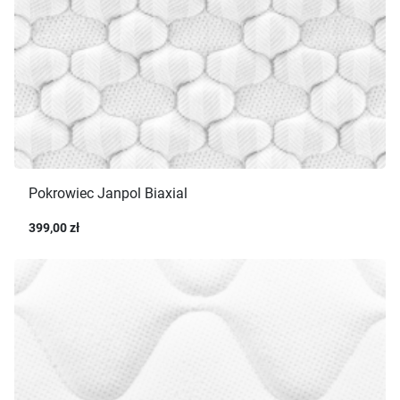
Pokrowiec Janpol Biaxial
399,00 zł