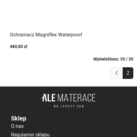
Ochraniacz Magniflex Waterproof
480,00 zł
Wyświetlono: 35 / 35
2
Sklep
O nas
Regulamin sklepu