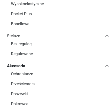
Wysokoelastyczne
Pocket Plus
Bonellowe
Stelaże
Bez regulacji
Regulowane
Akcesoria
Ochraniacze
Prześcieradła
Poszewki
Pokrowce