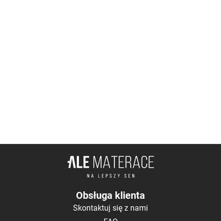
Obsługa klienta
Skontaktuj się z nami